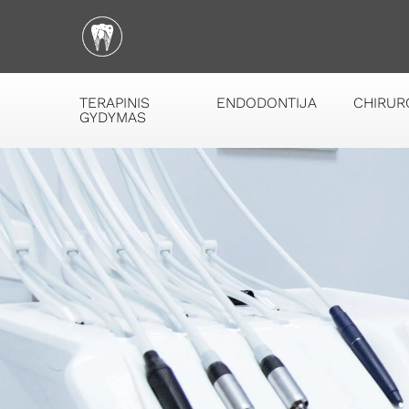
TERAPINIS
ENDODONTIJA
CHIRUR
GYDYMAS