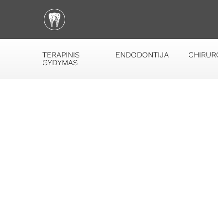
TERAPINIS
ENDODONTIJA
CHIRUR
GYDYMAS