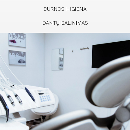
BURNOS HIGIENA
DANTŲ BALINIMAS