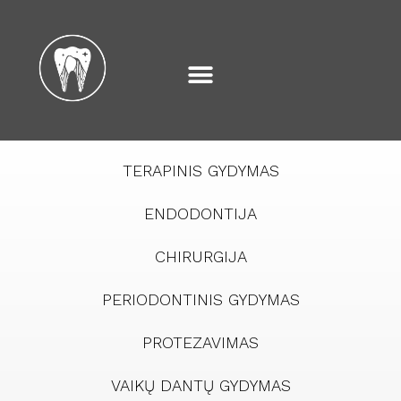
TERAPINIS GYDYMAS
ENDODONTIJA
CHIRURGIJA
PERIODONTINIS GYDYMAS
PROTEZAVIMAS
VAIKŲ DANTŲ GYDYMAS