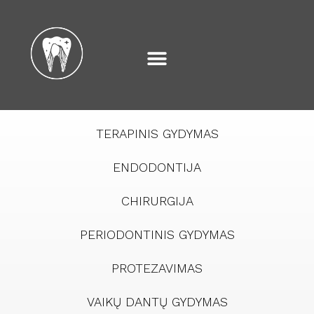
TERAPINIS GYDYMAS
ENDODONTIJA
CHIRURGIJA
PERIODONTINIS GYDYMAS
PROTEZAVIMAS
VAIKŲ DANTŲ GYDYMAS