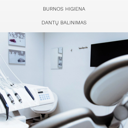
BURNOS HIGIENA
DANTŲ BALINIMAS